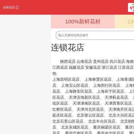
连锁花店-
100%新鲜花材
1
连锁花店
陕西花店
云南花店
贵州花店
四川花店
海南
江西花店
福建花店
安徽花店
浙江花店
江苏花店
他
:
上海崇明区花店
、
上海奉贤区花店
、
上海青浦
店
、
上海宝山区花店
、
上海闵行区花店
、
上海
花店
、
上海静安区花店
、
上海长宁区花店
、
上
区花店
、
天津滨海新区花店
、
天津蓟县花店
、
坻区花店
、
天津津南区花店
、
天津西青区花店
红桥区花店
、
天津河北区花店
、
天津南开区花
延庆区花店
、
北京密云区花店
、
北京大兴区花
北京石景山区花店
、
北京丰台区花店
、
北京朝
店
、
北京东城区花店
、
重庆铜梁区花店
、
重庆
花店
、
重庆巴南区花店
、
重庆渝北区花店
、
重